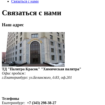
Связаться с нами
Связаться с нами
Наш адрес
ТД "Палитра Красок" "Химическая палитра"
Офис продаж:
г.Екатеринбург: ул.Белинского, д.83, оф.201
Телефоны
Екатеринбург:
+7 (343) 298-38-27