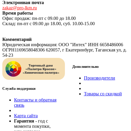
Электронная почта
zakaz@pro-lkm.ru
Время работы
Офис продаж: пн-пт с 09.00 до 18.00
Склад: пн-пт с 09.00 до 18.00, суб. 10.00-15.00
Комментарий
Юридическая информация: ООО "Интех" ИНН 6658486006
ОГРН1169658048306 620057, г Екатеринбург, Таганская ул, д.
54-23
Дополнительно
Производители
Служба поддержки
Товары со скидкой
Контакты и обратная
связь
Карта сайта
Гарантия
- год с
момента покупки,