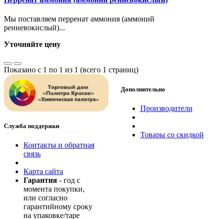
Мы поставляем перренат аммония (аммоний
рениевокислый)...
Уточняйте цену
Показано с 1 по 1 из 1 (всего 1 страниц)
Дополнительно
Производители
Служба поддержки
Товары со скидкой
Контакты и обратная
связь
Карта сайта
Гарантия
- год с
момента покупки,
или согласно
гарантийному сроку
на упаковке/таре