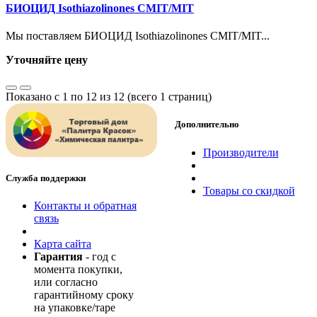
БИОЦИД Isothiazolinones CMIT/MIT
Мы поставляем БИОЦИД Isothiazolinones CMIT/MIT...
Уточняйте цену
Показано с 1 по 12 из 12 (всего 1 страниц)
Дополнительно
Производители
Служба поддержки
Товары со скидкой
Контакты и обратная
связь
Карта сайта
Гарантия
- год с
момента покупки,
или согласно
гарантийному сроку
на упаковке/таре