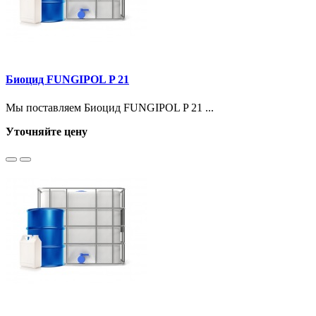
Биоцид FUNGIPOL P 21
Мы поставляем Биоцид FUNGIPOL P 21 ...
Уточняйте цену