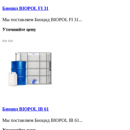
Биоцид BIOPOL FI 31
Мы поставляем Биоцид BIOPOL FI 31...
Уточняйте цену
Биоцид BIOPOL IB 61
Мы поставляем Биоцид BIOPOL IB 61...