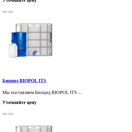
Уточняйте цену
Биоцид BIOPOL ITS
Мы поставляем Биоцид BIOPOL ITS ...
Уточняйте цену