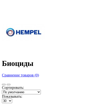
Биоциды
Сравнение товаров (0)
Сортировать:
Показывать: