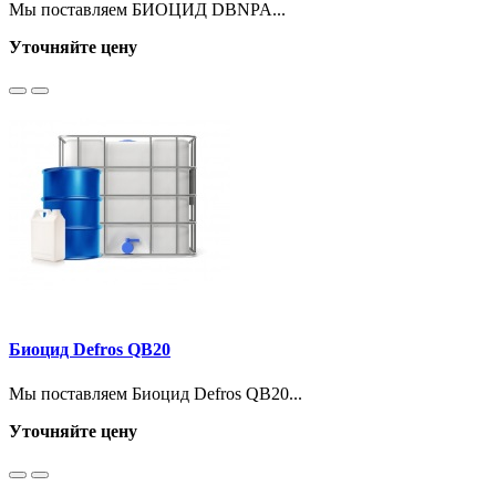
Мы поставляем БИОЦИД DBNPA...
Уточняйте цену
Биоцид Defros QB20
Мы поставляем Биоцид Defros QB20...
Уточняйте цену