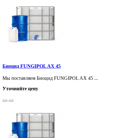
Биоцид FUNGIPOL AX 45
Мы поставляем Биоцид FUNGIPOL AX 45 ...
Уточняйте цену