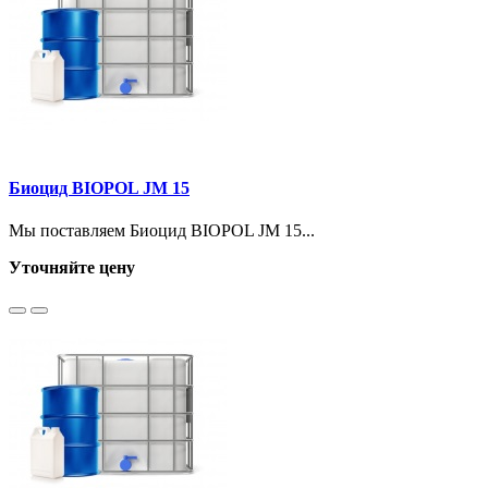
Биоцид BIOPOL JM 15
Мы поставляем Биоцид BIOPOL JM 15...
Уточняйте цену