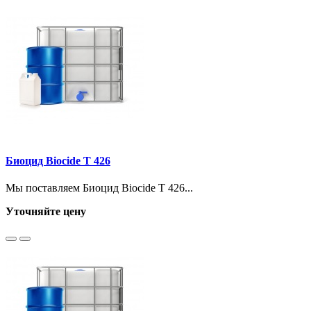
Биоцид Biocide T 426
Мы поставляем Биоцид Biocide T 426...
Уточняйте цену