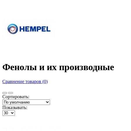
Фенолы и их производные
Сравнение товаров (0)
Сортировать:
Показывать: